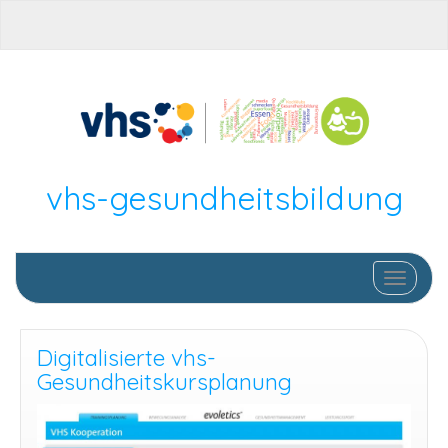
vhs-gesundheitsbildung
Schalte
Digitalisierte vhs-
Gesundheitskursplanung