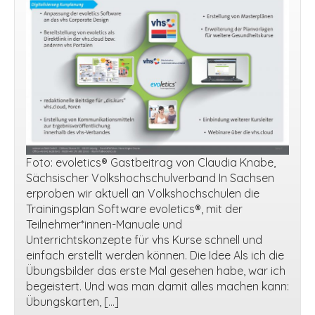
Foto: evoletics® Gastbeitrag von Claudia Knabe,
Sächsischer Volkshochschulverband In Sachsen
erproben wir aktuell an Volkshochschulen die
Trainingsplan Software evoletics®, mit der
Teilnehmer*innen-Manuale und
Unterrichtskonzepte für vhs Kurse schnell und
einfach erstellt werden können. Die Idee Als ich die
Übungsbilder das erste Mal gesehen habe, war ich
begeistert. Und was man damit alles machen kann:
Übungskarten, […]