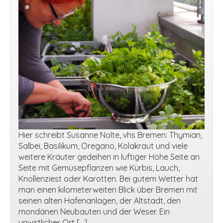
Hier schreibt Susanne Nolte, vhs Bremen: Thymian,
Salbei, Basilikum, Oregano, Kolakraut und viele
weitere Kräuter gedeihen in luftiger Höhe Seite an
Seite mit Gemüsepflanzen wie Kürbis, Lauch,
Knollenziest oder Karotten. Bei gutem Wetter hat
man einen kilometerweiten Blick über Bremen mit
seinen alten Hafenanlagen, der Altstadt, den
mondänen Neubauten und der Weser. Ein
unwirtlicher Ort […]