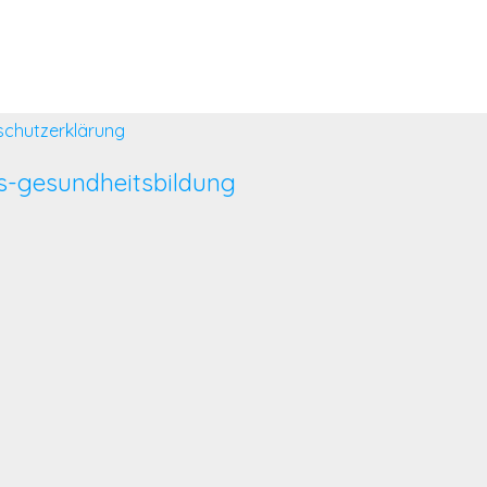
schutzerklärung
s-gesundheitsbildung